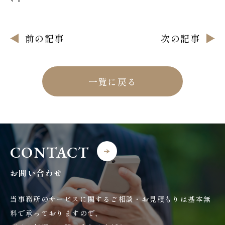
前の記事
次の記事
一覧に戻る
CONTACT
お問い合わせ
当事務所のサービスに関するご相談・お見積もりは基本無
料で承っておりますので、