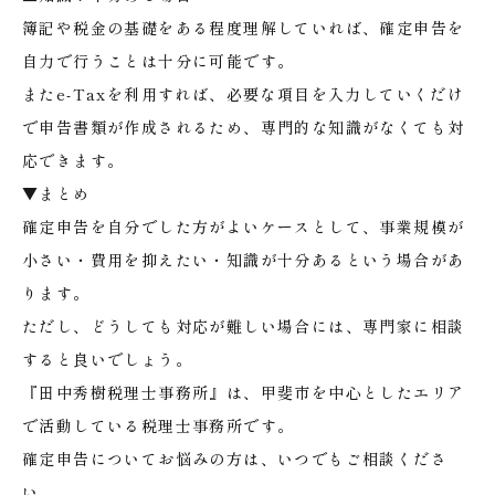
簿記や税金の基礎をある程度理解していれば、確定申告を
自力で行うことは十分に可能です。
またe-Taxを利用すれば、必要な項目を入力していくだけ
で申告書類が作成されるため、専門的な知識がなくても対
応できます。
▼まとめ
確定申告を自分でした方がよいケースとして、事業規模が
小さい・費用を抑えたい・知識が十分あるという場合があ
ります。
ただし、どうしても対応が難しい場合には、専門家に相談
すると良いでしょう。
『田中秀樹税理士事務所』は、甲斐市を中心としたエリア
で活動している税理士事務所です。
確定申告についてお悩みの方は、いつでもご相談くださ
い。