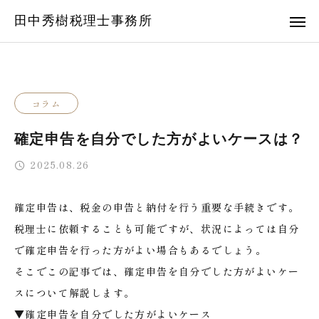
田中秀樹税理士事務所
コラム
確定申告を自分でした方がよいケースは？
2025.08.26
確定申告は、税金の申告と納付を行う重要な手続きです。
税理士に依頼することも可能ですが、状況によっては自分
で確定申告を行った方がよい場合もあるでしょう。
そこでこの記事では、確定申告を自分でした方がよいケー
スについて解説します。
▼確定申告を自分でした方がよいケース