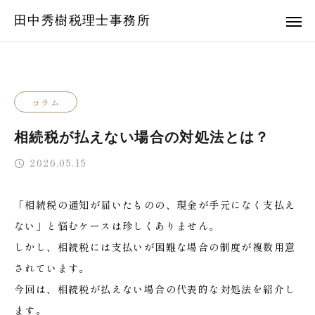
田中秀樹税理士事務所
コラム
相続税が払えない場合の対処法とは？
2026.05.15
「相続税の通知が届いたものの、現金が手元になく支払え
ない」と悩むケースは珍しくありません。
しかし、相続税には支払いが困難な場合の制度が複数用意
されています。
今回は、相続税が払えない場合の代表的な対処法を紹介し
ます。