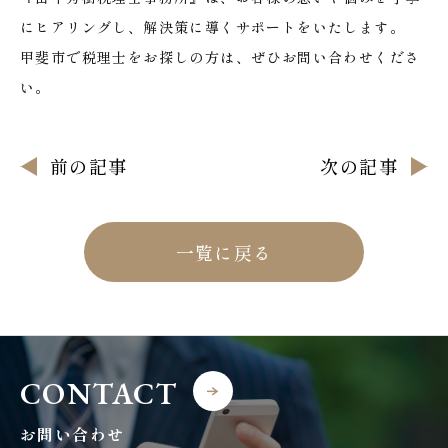
にヒアリングし、解決策に導くサポートをいたします。
甲斐市で税理士をお探しの方は、ぜひお問い合わせくださ
い。
前の記事
次の記事
一覧に戻る
CONTACT
お問い合わせ