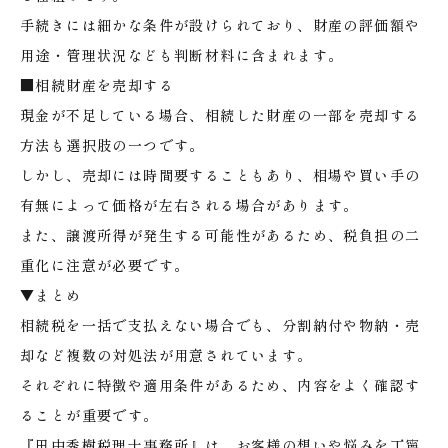
手続きには細かな条件が設けられており、財産の評価額や
用途・管理状況なども判断材料に含まれます。
■相続財産を売却する
現金が不足している場合、相続した財産の一部を売却する
方法も選択肢の一つです。
しかし、売却には時間要することもあり、相場や買い手の
有無によって価格が左右される場合があります。
また、譲渡所得が発生する可能性があるため、税負担の二
重化に注意が必要です。
▼まとめ
相続税を一括で支払えない場合でも、分割納付や物納・売
却など複数の対処法が用意されています。
それぞれに特徴や適用条件があるため、内容をよく確認す
ることが重要です。
『田中秀樹税理士事務所』は、お客様の想いや悩みを丁寧