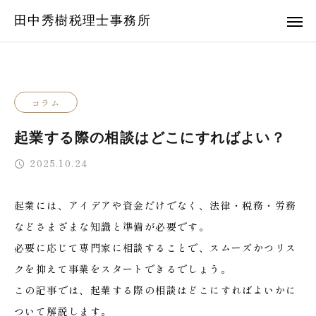
田中秀樹税理士事務所
コラム
起業する際の相談はどこにすればよい？
2025.10.24
起業には、アイデアや資金だけでなく、法律・税務・労務
などさまざまな知識と準備が必要です。
必要に応じて専門家に相談することで、スムーズかつリス
クを抑えて事業をスタートできるでしょう。
この記事では、起業する際の相談はどこにすればよいかに
ついて解説します。