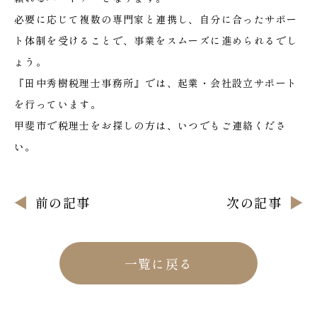
必要に応じて複数の専門家と連携し、自分に合ったサポー
ト体制を受けることで、事業をスムーズに進められるでし
ょう。
『田中秀樹税理士事務所』では、起業・会社設立サポート
を行っています。
甲斐市で税理士をお探しの方は、いつでもご連絡くださ
い。
前の記事
次の記事
一覧に戻る